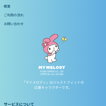
概要
ご利用の流れ
お問い合わせ
サービスについて