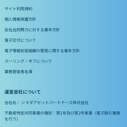
サイト利用規約
個人情報保護方針
反社会的勢力に対する基本方針
電子交付について
電子情報処理組織の管理に関する基本方針
クーリング・オフについて
業務管理者名簿
運営会社について
会社名：
シマダアセットパートナーズ株式会社
不動産特定共同事業の種別：第1号及び第2号事業（電子取引業務
を行う）