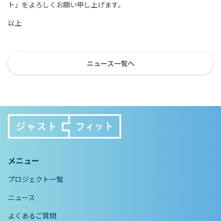
ト」をよろしくお願い申し上げます。
以上
ニュース一覧へ
メニュー
プロジェクト一覧
ニュース
よくあるご質問