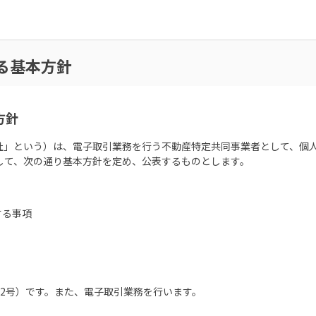
る基本方針
方針
社」という）は、電子取引業務を行う不動産特定共同事業者として、個
して、次の通り基本方針を定め、公表するものとします。
する事項
2号）です。また、電子取引業務を行います。