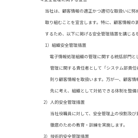
当社は、顧客情報の適正かつ適切な取扱いに努め
取り組むことを宣言します。特に、顧客情報の漏
するため、以下に掲げる安全管理措置を講じる
1）組織安全管理措置
電子情報処理組織の管理に関する統括部門とし
管理に関する責任者として「システム部責任者
則り顧客情報を取扱います。万が一、顧客情報
先に考え、組織として対処できる体制を整備
2）人的安全管理措置
当社役職員に対して、安全管理上の役割及び責
徹底のための教育・訓練を実施します。
3）技術的安全管理措置