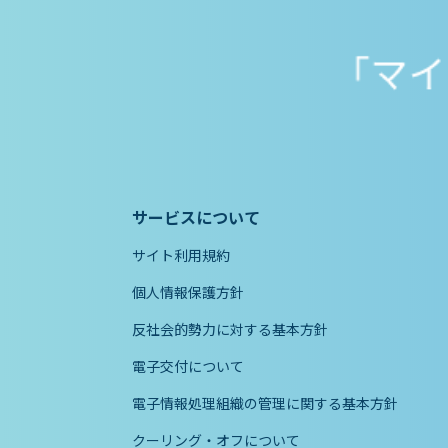
サービスについて
サイト利用規約
個人情報保護方針
反社会的勢力に対する基本方針
電子交付について
電子情報処理組織の管理に関する基本方針
クーリング・オフについて