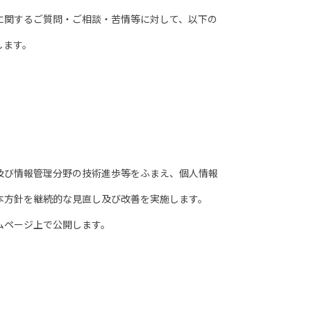
関するご質問・ご相談・苦情等に対して、以下の
します。
び情報管理分野の技術進歩等をふまえ、個人情報
方針を継続的な見直し及び改善を実施します。
ムページ上で公開します。