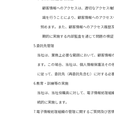
顧客情報へのアクセスは、適切なアクセス権限
識を行うことにより、顧客情報へのアクセスを
努めます。また、顧客情報へのアクセス履歴及
期的に実施する内部監査を通じて問題の検証
5.委託先管理
当社は、業務上必要な範囲において、顧客情報の
ます。この場合、当社は、個人情報保護法その他
に従って、委託先（再委託先含む）に対する必要
6.教育・訓練等の実施
当社は、当社役職員に対して、電子情報処理組織
続的に実施します。
7.電子情報処理組織の管理に関するご質問及び苦