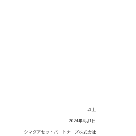
以上
2024年4月1日
シマダアセットパートナーズ株式会社