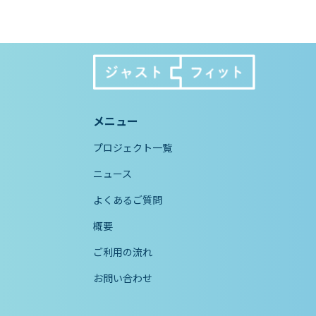
メニュー
プロジェクト一覧
ニュース
よくあるご質問
概要
ご利用の流れ
お問い合わせ