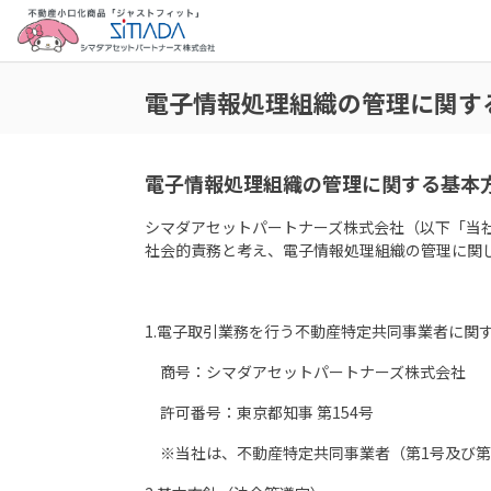
電子情報処理組織の管理に関す
電子情報処理組織の管理に関する基本
シマダアセットパートナーズ株式会社（以下「当
社会的責務と考え、電子情報処理組織の管理に関
1.電子取引業務を行う不動産特定共同事業者に関
商号：シマダアセットパートナーズ株式会社
許可番号：東京都知事 第154号
※当社は、不動産特定共同事業者（第1号及び第