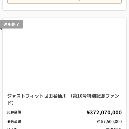
運用終了
ジャストフィット世田谷仙川 （第10号特別記念ファン
ド）
¥372,070,000
応募金額
¥157,500,000
募集金額