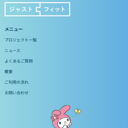
メニュー
プロジェクト一覧
ニュース
よくあるご質問
概要
ご利用の流れ
お問い合わせ