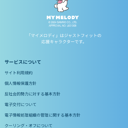
サービスについて
サイト利用規約
個人情報保護方針
反社会的勢力に対する基本方針
電子交付について
電子情報処理組織の管理に関する基本方針
クーリング・オフについて