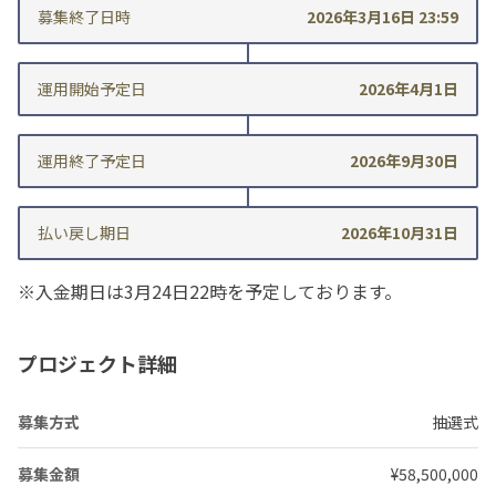
募集終了日時
2026年3月16日 23:59
運用開始
予定日
2026年4月1日
運用終了
予定日
2026年9月30日
払い戻し期日
2026年10月31日
※入金期日は3月24日22時を予定しております。
プロジェクト詳細
募集方式
抽選式
募集金額
¥58,500,000