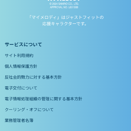
サービスについて
サイト利用規約
個人情報保護方針
反社会的勢力に対する基本方針
電子交付について
電子情報処理組織の管理に関する基本方針
クーリング・オフについて
業務管理者名簿