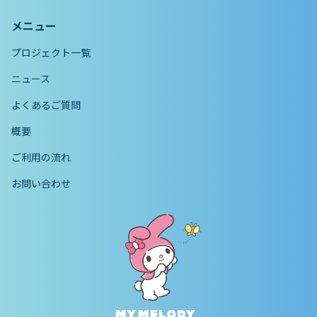
メニュー
プロジェクト一覧
ニュース
よくあるご質問
概要
ご利用の流れ
お問い合わせ