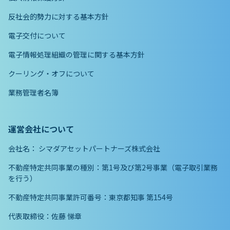
反社会的勢力に対する基本方針
電子交付について
電子情報処理組織の管理に関する基本方針
クーリング・オフについて
業務管理者名簿
運営会社について
会社名：
シマダアセットパートナーズ株式会社
不動産特定共同事業の種別：第1号及び第2号事業（電子取引業務
を行う）
不動産特定共同事業許可番号：東京都知事 第154号
代表取締役：佐藤 悌章