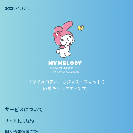
お問い合わせ
サービスについて
サイト利用規約
個人情報保護方針