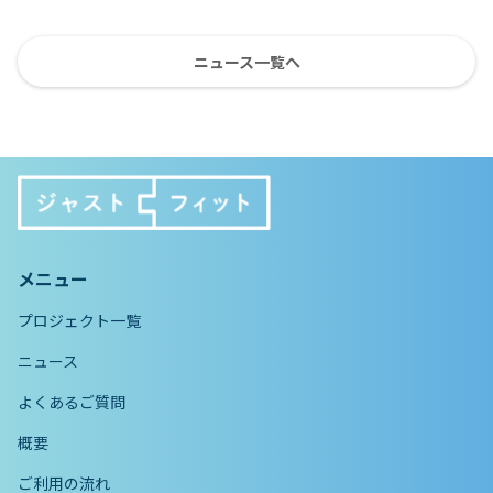
ニュース一覧へ
メニュー
プロジェクト一覧
ニュース
よくあるご質問
概要
ご利用の流れ