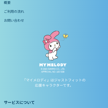
概要
ご利用の流れ
お問い合わせ
サービスについて