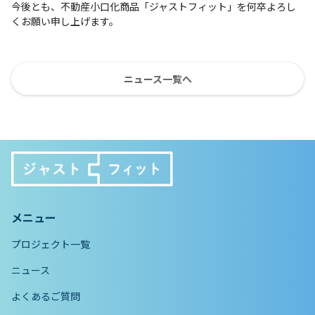
今後とも、不動産小口化商品「ジャストフィット」を何卒よろし
くお願い申し上げます。
ニュース一覧へ
メニュー
プロジェクト一覧
ニュース
よくあるご質問