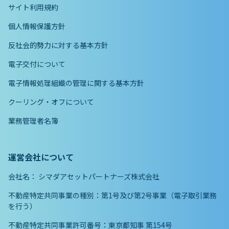
サイト利用規約
個人情報保護方針
反社会的勢力に対する基本方針
電子交付について
電子情報処理組織の管理に関する基本方針
クーリング・オフについて
業務管理者名簿
運営会社について
会社名：
シマダアセットパートナーズ株式会社
不動産特定共同事業の種別：第1号及び第2号事業（電子取引業務
を行う）
不動産特定共同事業許可番号：東京都知事 第154号